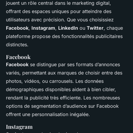
jouent un rôle central dans le marketing digital,
offrant des espaces uniques pour atteindre des
utilisateurs avec précision. Que vous choisissiez
Facebook
,
Instagram
,
LinkedIn
ou
Twitter
, chaque
plateforme propose des fonctionnalités publicitaires
distinctes.
Facebook
Facebook
se distingue par ses formats d’annonces
variés, permettant aux marques de choisir entre des
photos, vidéos, ou carrousels. Les données
démographiques disponibles aident à bien cibler,
rendant la publicité très efficiente. Les nombreuses
options de segmentation d’audience sur Facebook
offrent une personnalisation inégalée.
Instagram