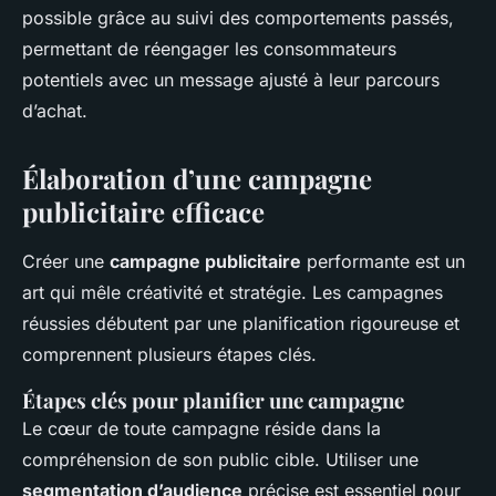
possible grâce au suivi des comportements passés,
permettant de réengager les consommateurs
potentiels avec un message ajusté à leur parcours
d’achat.
Élaboration d’une campagne
publicitaire efficace
Créer une
campagne publicitaire
performante est un
art qui mêle créativité et stratégie. Les campagnes
réussies débutent par une planification rigoureuse et
comprennent plusieurs étapes clés.
Étapes clés pour planifier une campagne
Le cœur de toute campagne réside dans la
compréhension de son public cible. Utiliser une
segmentation d’audience
précise est essentiel pour