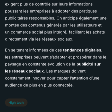
exigent plus de contrôle sur leurs informations,
poussant les entreprises à adopter des pratiques
publicitaires responsables. On anticipe également une
montée des contenus générés par les utilisateurs et
un commerce social plus intégré, facilitant les achats
directement via les réseaux sociaux.
En se tenant informées de ces
tendances digitales
,
les entreprises peuvent s’adapter et prospérer dans le
paysage en constante évolution de la
publicité sur
les réseaux sociaux
. Les marques doivent
constamment innover pour capter l’attention d’une
audience de plus en plus connectée.
High tech