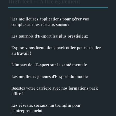
High tech — À lire également
Les meilleures applications pour gérer vos
comptes sur les réseaux sociaux
Les tournois d'E-sport les plus prestigieux
Explorez nos formations pack office pour exceller
au travail !
L'impact de l'E-sport sur la santé mentale
Les meilleurs joueurs d'E-sport du monde
Boostez votre carrière avec nos formations pack
office !
Les réseaux sociaux, un tremplin pour
l'entrepreneuriat