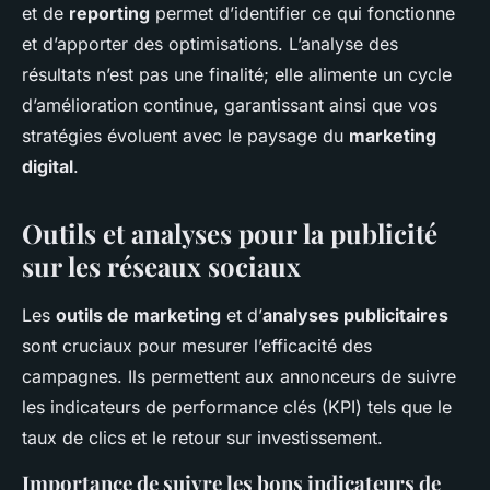
et de
reporting
permet d’identifier ce qui fonctionne
et d’apporter des optimisations. L’analyse des
résultats n’est pas une finalité; elle alimente un cycle
d’amélioration continue, garantissant ainsi que vos
stratégies évoluent avec le paysage du
marketing
digital
.
Outils et analyses pour la publicité
sur les réseaux sociaux
Les
outils de marketing
et d’
analyses publicitaires
sont cruciaux pour mesurer l’efficacité des
campagnes. Ils permettent aux annonceurs de suivre
les indicateurs de performance clés (KPI) tels que le
taux de clics et le retour sur investissement.
Importance de suivre les bons indicateurs de