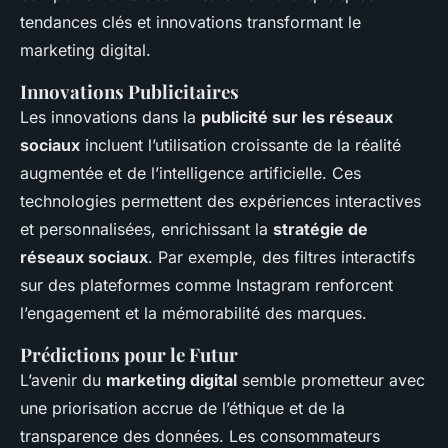
tendances clés et innovations transformant le
marketing digital.
Innovations Publicitaires
Les innovations dans la
publicité sur les réseaux
sociaux
incluent l’utilisation croissante de la réalité
augmentée et de l’intelligence artificielle. Ces
technologies permettent des expériences interactives
et personnalisées, enrichissant la
stratégie de
réseaux sociaux
. Par exemple, des filtres interactifs
sur des plateformes comme Instagram renforcent
l’engagement et la mémorabilité des marques.
Prédictions pour le Futur
L’avenir du
marketing digital
semble prometteur avec
une priorisation accrue de l’éthique et de la
transparence des données. Les consommateurs