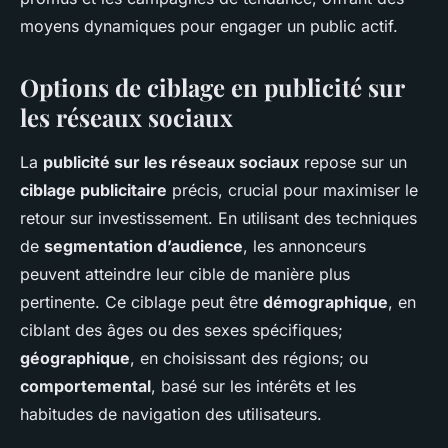
moyens dynamiques pour engager un public actif.
Options de ciblage en publicité sur
les réseaux sociaux
La
publicité sur les réseaux sociaux
repose sur un
ciblage publicitaire
précis, crucial pour maximiser le
retour sur investissement. En utilisant des techniques
de
segmentation d’audience
, les annonceurs
peuvent atteindre leur cible de manière plus
pertinente. Ce ciblage peut être
démographique
, en
ciblant des âges ou des sexes spécifiques;
géographique
, en choisissant des régions; ou
comportemental
, basé sur les intérêts et les
habitudes de navigation des utilisateurs.