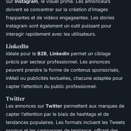
Sur
Instagram
, le visuel prime. Les annonceurs
doivent se concentrer sur la création d’images
frappantes et de vidéos engageantes. Les stories
Instagram sont également un outil puissant pour
interagir rapidement avec les utilisateurs.
LinkedIn
Idéale pour le
B2B
,
LinkedIn
permet un ciblage
précis par secteur professionnel. Les annonces
peuvent prendre la forme de contenus sponsorisés,
InMail ou publicités textuelles, chacune adaptée pour
capter l’attention du public professionnel.
Twitter
Les annonces sur
Twitter
permettent aux marques de
capter l’attention par le biais de hashtags et de
tendances populaires. Les formats incluent les Tweets
promus et les campagnes de tendance, offrant des