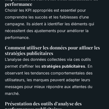
performance
Choisir les KPI appropriés est essentiel pour
comprendre les succès et les faiblesses d’une
campagne. Ils aident à identifier les éléments qui
nécessitent des ajustements pour améliorer la
performance.
Comment utiliser les données pour affiner les
stratégies publicitaires
L’analyse des données collectées via ces outils
permet d’affiner les
stratégies publicitaires
. En
observant les tendances comportementales des
utilisateurs, les marques peuvent adapter leurs
messages pour mieux répondre aux attentes du
marché.
Présentation des outils d’analyse des