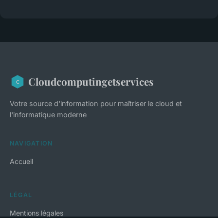
Cloudcomputingetservices
Votre source d'information pour maîtriser le cloud et
l'informatique moderne
NAVIGATION
Accueil
LÉGAL
Mentions légales