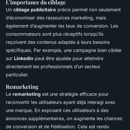
L’importance du ciblage
Un
ciblage publicitaire
précis permet non seulement
d’économiser des ressources marketing, mais
également d’augmenter les taux de conversion. Les
consommateurs sont plus réceptifs lorsqu’ils
reçoivent des contenus adaptés à leurs besoins
spécifiques. Par exemple, une campagne bien ciblée
sur
LinkedIn
peut être ajustée pour atteindre
directement les professionnels d’un secteur
particulier.
Remarketing
Le
remarketing
est une stratégie efficace pour
reconvertir les utilisateurs ayant déjà interagi avec
une marque. En exposant ces utilisateurs à des
annonces supplémentaires, on augmente les chances
de conversion et de fidélisation. Cela est rendu