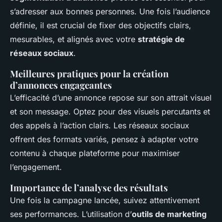
s’adresser aux bonnes personnes. Une fois l’audience
définie, il est crucial de fixer des objectifs clairs,
mesurables, et alignés avec votre
stratégie de
réseaux sociaux
.
Meilleures pratiques pour la création
d’annonces engageantes
L’efficacité d’une annonce repose sur son attrait visuel
et son message. Optez pour des visuels percutants et
des appels à l’action clairs. Les réseaux sociaux
offrent des formats variés, pensez à adapter votre
contenu à chaque plateforme pour maximiser
l’engagement.
Importance de l’analyse des résultats
Une fois la campagne lancée, suivez attentivement
ses performances. L’utilisation d’
outils de marketing