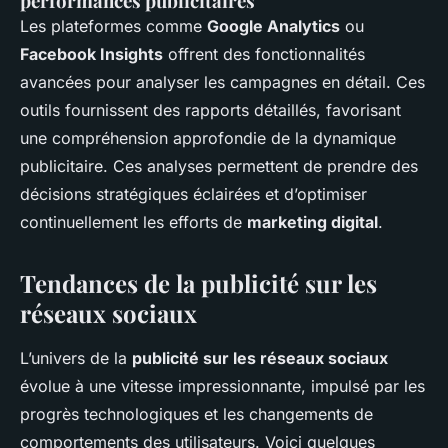
performances publicitaires
Les plateformes comme
Google Analytics
ou
Facebook Insights
offrent des fonctionnalités
avancées pour analyser les campagnes en détail. Ces
outils fournissent des rapports détaillés, favorisant
une compréhension approfondie de la dynamique
publicitaire. Ces analyses permettent de prendre des
décisions stratégiques éclairées et d’optimiser
continuellement les efforts de
marketing digital
.
Tendances de la publicité sur les
réseaux sociaux
L’univers de la
publicité sur les réseaux sociaux
évolue à une vitesse impressionnante, impulsé par les
progrès technologiques et les changements de
comportements des utilisateurs. Voici quelques