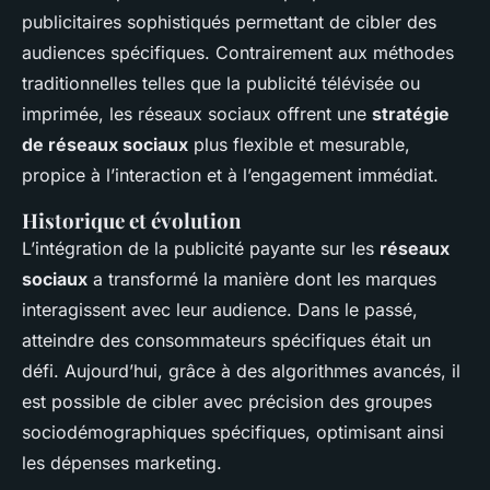
publicitaires sophistiqués permettant de cibler des
audiences spécifiques. Contrairement aux méthodes
traditionnelles telles que la publicité télévisée ou
imprimée, les réseaux sociaux offrent une
stratégie
de réseaux sociaux
plus flexible et mesurable,
propice à l’interaction et à l’engagement immédiat.
Historique et évolution
L’intégration de la publicité payante sur les
réseaux
sociaux
a transformé la manière dont les marques
interagissent avec leur audience. Dans le passé,
atteindre des consommateurs spécifiques était un
défi. Aujourd’hui, grâce à des algorithmes avancés, il
est possible de cibler avec précision des groupes
sociodémographiques spécifiques, optimisant ainsi
les dépenses marketing.