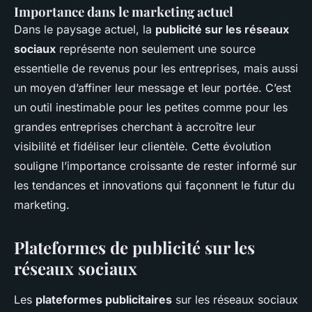
Importance dans le marketing actuel
Dans le paysage actuel, la
publicité sur les réseaux
sociaux
représente non seulement une source
essentielle de revenus pour les entreprises, mais aussi
un moyen d’affiner leur message et leur portée. C’est
un outil inestimable pour les petites comme pour les
grandes entreprises cherchant à accroître leur
visibilité et fidéliser leur clientèle. Cette évolution
souligne l’importance croissante de rester informé sur
les tendances et innovations qui façonnent le futur du
marketing.
Plateformes de publicité sur les
réseaux sociaux
Les
plateformes publicitaires
sur les réseaux sociaux