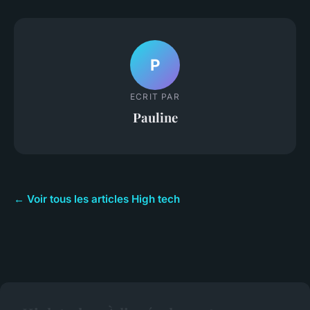
P
ECRIT PAR
Pauline
← Voir tous les articles High tech