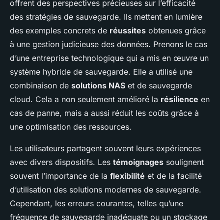
offrent des perspectives précieuses sur l’efficacité
des stratégies de sauvegarde. Ils mettent en lumière
des exemples concrets de
réussites
obtenues grâce
à une gestion judicieuse des données. Prenons le cas
d’une entreprise technologique qui a mis en œuvre un
système hybride de sauvegarde. Elle a utilisé une
combinaison de
solutions NAS
et de sauvegarde
cloud. Cela a non seulement amélioré la
résilience
en
cas de panne, mais a aussi réduit les coûts grâce à
une optimisation des ressources.
Les utilisateurs partagent souvent leurs expériences
avec divers dispositifs. Les
témoignages
soulignent
souvent l’importance de la
flexibilité
et de la facilité
d’utilisation des solutions modernes de sauvegarde.
Cependant, les erreurs courantes, telles qu’une
fréquence de sauvegarde inadéquate ou un stockage