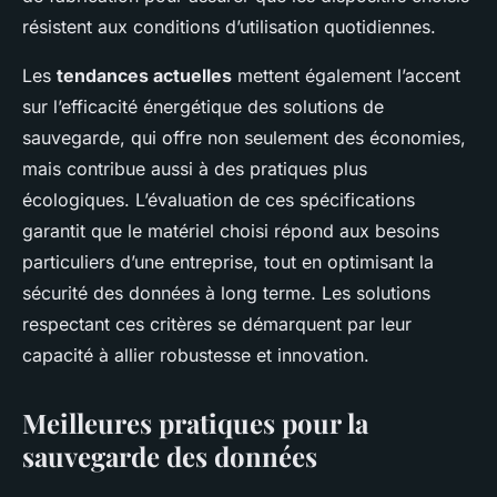
résistent aux conditions d’utilisation quotidiennes.
Les
tendances actuelles
mettent également l’accent
sur l’efficacité énergétique des solutions de
sauvegarde, qui offre non seulement des économies,
mais contribue aussi à des pratiques plus
écologiques. L’évaluation de ces spécifications
garantit que le matériel choisi répond aux besoins
particuliers d’une entreprise, tout en optimisant la
sécurité des données à long terme. Les solutions
respectant ces critères se démarquent par leur
capacité à allier robustesse et innovation.
Meilleures pratiques pour la
sauvegarde des données