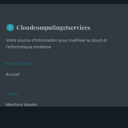
Cloudcomputingetservices
Votre source d'information pour maîtriser le cloud et
l'informatique moderne
NAVIGATION
Accueil
LÉGAL
Mentions légales
Contact