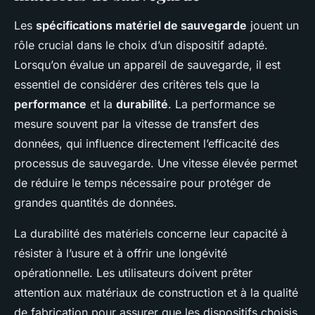
Les
spécifications matériel de sauvegarde
jouent un
rôle crucial dans le choix d’un dispositif adapté.
Lorsqu’on évalue un appareil de sauvegarde, il est
essentiel de considérer des critères tels que la
performance
et la
durabilité
. La performance se
mesure souvent par la vitesse de transfert des
données, qui influence directement l’efficacité des
processus de sauvegarde. Une vitesse élevée permet
de réduire le temps nécessaire pour protéger de
grandes quantités de données.
La durabilité des matériels concerne leur capacité à
résister à l’usure et à offrir une longévité
opérationnelle. Les utilisateurs doivent prêter
attention aux matériaux de construction et à la qualité
de fabrication pour assurer que les dispositifs choisis