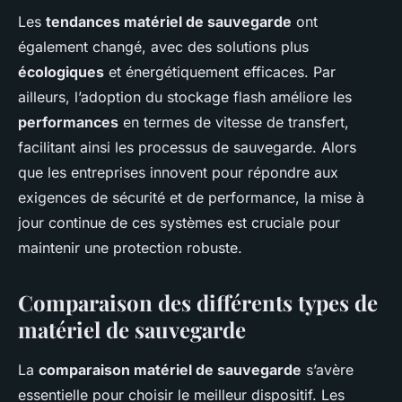
Les
tendances matériel de sauvegarde
ont
également changé, avec des solutions plus
écologiques
et énergétiquement efficaces. Par
ailleurs, l’adoption du stockage flash améliore les
performances
en termes de vitesse de transfert,
facilitant ainsi les processus de sauvegarde. Alors
que les entreprises innovent pour répondre aux
exigences de sécurité et de performance, la mise à
jour continue de ces systèmes est cruciale pour
maintenir une protection robuste.
Comparaison des différents types de
matériel de sauvegarde
La
comparaison matériel de sauvegarde
s’avère
essentielle pour choisir le meilleur dispositif. Les