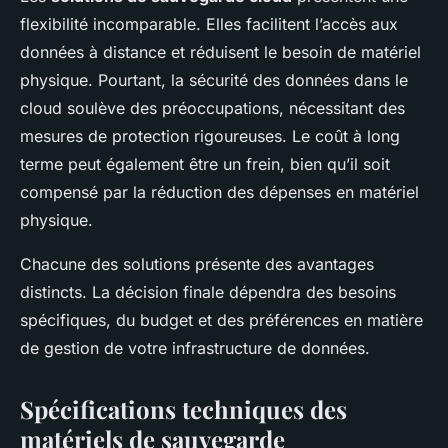
flexibilité incomparable. Elles facilitent l’accès aux
données à distance et réduisent le besoin de matériel
physique. Pourtant, la sécurité des données dans le
cloud soulève des préoccupations, nécessitant des
mesures de protection rigoureuses. Le coût à long
terme peut également être un frein, bien qu’il soit
compensé par la réduction des dépenses en matériel
physique.
Chacune des solutions présente des avantages
distincts. La décision finale dépendra des besoins
spécifiques, du budget et des préférences en matière
de gestion de votre infrastructure de données.
Spécifications techniques des
matériels de sauvegarde