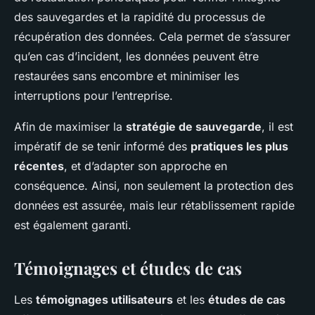
des sauvegardes et la rapidité du processus de
récupération des données. Cela permet de s’assurer
qu’en cas d’incident, les données peuvent être
restaurées sans encombre et minimiser les
interruptions pour l’entreprise.
Afin de maximiser la
stratégie de sauvegarde
, il est
impératif de se tenir informé des
pratiques les plus
récentes
, et d’adapter son approche en
conséquence. Ainsi, non seulement la protection des
données est assurée, mais leur rétablissement rapide
est également garanti.
Témoignages et études de cas
Les
témoignages utilisateurs
et les
études de cas