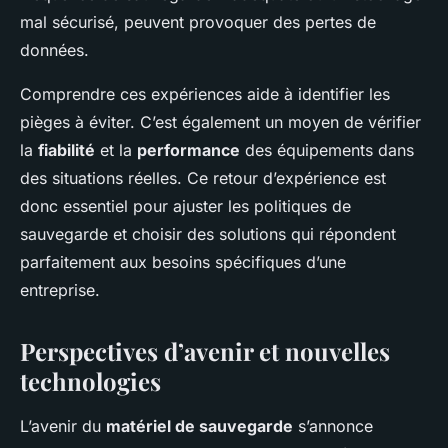
mal sécurisé, peuvent provoquer des pertes de
données.
Comprendre ces expériences aide à identifier les
pièges à éviter. C’est également un moyen de vérifier
la
fiabilité
et la
performance
des équipements dans
des situations réelles. Ce retour d’expérience est
donc essentiel pour ajuster les politiques de
sauvegarde et choisir des solutions qui répondent
parfaitement aux besoins spécifiques d’une
entreprise.
Perspectives d’avenir et nouvelles
technologies
L’avenir du
matériel de sauvegarde
s’annonce