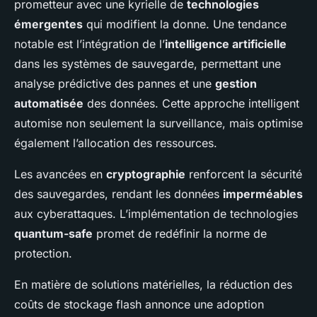
prometteur avec une kyrielle de
technologies
émergentes
qui modifient la donne. Une tendance
notable est l’intégration de l’
intelligence artificielle
dans les systèmes de sauvegarde, permettant une
analyse prédictive des pannes et une
gestion
automatisée
des données. Cette approche intelligent
automise non seulement la surveillance, mais optimise
également l’allocation des ressources.
Les avancées en
cryptographie
renforcent la sécurité
des sauvegardes, rendant les données
imperméables
aux cyberattaques. L’implémentation de technologies
quantum-safe
promet de redéfinir la norme de
protection.
En matière de solutions matérielles, la
réduction
des
coûts de stockage
flash
annonce une adoption