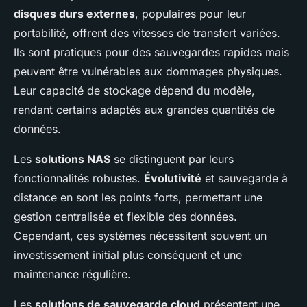
disques durs externes
, populaires pour leur
portabilité, offrent des vitesses de transfert variées.
Ils sont pratiques pour des sauvegardes rapides mais
peuvent être vulnérables aux dommages physiques.
Leur capacité de stockage dépend du modèle,
rendant certains adaptés aux grandes quantités de
données.
Les
solutions NAS
se distinguent par leurs
fonctionnalités robustes.
Évolutivité
et sauvegarde à
distance en sont les points forts, permettant une
gestion centralisée et flexible des données.
Cependant, ces systèmes nécessitent souvent un
investissement initial plus conséquent et une
maintenance régulière.
Les
solutions de sauvegarde cloud
présentent une