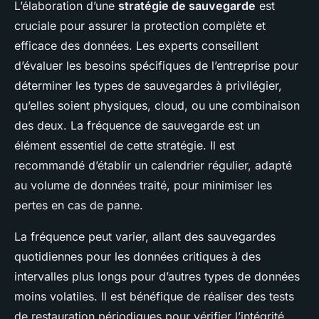
L’élaboration d’une
stratégie de sauvegarde
est
cruciale pour assurer la protection complète et
efficace des données. Les experts conseillent
d’évaluer les besoins spécifiques de l’entreprise pour
déterminer les types de sauvegardes à privilégier,
qu’elles soient physiques, cloud, ou une combinaison
des deux. La fréquence de sauvegarde est un
élément essentiel de cette stratégie. Il est
recommandé d’établir un calendrier régulier, adapté
au volume de données traité, pour minimiser les
pertes en cas de panne.
La fréquence peut varier, allant des sauvegardes
quotidiennes pour les données critiques à des
intervalles plus longs pour d’autres types de données
moins volatiles. Il est bénéfique de réaliser des tests
de restauration périodiques pour vérifier l’intégrité