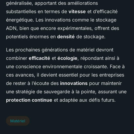
généralisée, apportant des améliorations
substantielles en termes de
vitesse
et d’efficacité
énergétique. Les innovations comme le stockage
ADN, bien que encore expérimentales, offrent des
potentiels énormes en
densité
de stockage.
Les prochaines générations de matériel devront
combiner
efficacité
et
écologie
, répondant ainsi à
une conscience environnementale croissante. Face à
ces avances, il devient essentiel pour les entreprises
de rester à l’écoute des
innovations
pour maintenir
une stratégie de sauvegarde à la pointe, assurant une
protection continue
et adaptée aux défis futurs.
Matériel