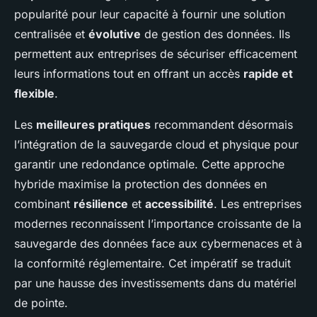
popularité pour leur capacité à fournir une solution
centralisée et
évolutive
de gestion des données. Ils
permettent aux entreprises de sécuriser efficacement
leurs informations tout en offrant un accès
rapide et
flexible
.
Les
meilleures pratiques
recommandent désormais
l’intégration de la sauvegarde cloud et physique pour
garantir une redondance optimale. Cette approche
hybride maximise la protection des données en
combinant
résilience
et
accessibilité
. Les entreprises
modernes reconnaissent l’importance croissante de la
sauvegarde des données face aux cybermenaces et à
la conformité réglementaire. Cet impératif se traduit
par une hausse des investissements dans du matériel
de pointe.