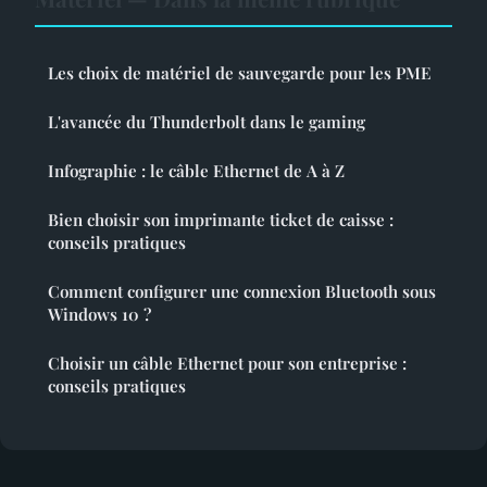
Les choix de matériel de sauvegarde pour les PME
L'avancée du Thunderbolt dans le gaming
Infographie : le câble Ethernet de A à Z
Bien choisir son imprimante ticket de caisse :
conseils pratiques
Comment configurer une connexion Bluetooth sous
Windows 10 ?
Choisir un câble Ethernet pour son entreprise :
conseils pratiques